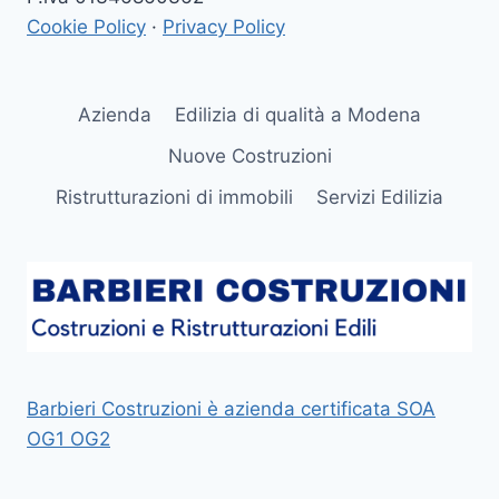
Cookie Policy
·
Privacy Policy
Azienda
Edilizia di qualità a Modena
Nuove Costruzioni
Ristrutturazioni di immobili
Servizi Edilizia
Barbieri Costruzioni è azienda certificata SOA
OG1 OG2