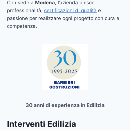
Con sede a
Modena
, l’azienda unisce
professionalità,
certificazioni di qualità
e
passione per realizzare ogni progetto con cura e
competenza.
30 anni di esperienza in Edilizia
Interventi Edilizia