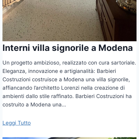
Interni villa signorile a Modena
Un progetto ambizioso, realizzato con cura sartoriale.
Eleganza, innovazione e artigianalità: Barbieri
Costruzioni costruisce a Modena una villa signorile,
affiancando l’architetto Lorenzi nella creazione di
ambienti dallo stile raffinato. Barbieri Costruzioni ha
costruito a Modena una…
Leggi Tutto