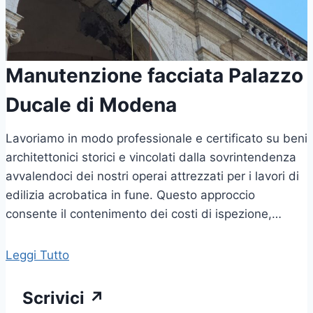
Manutenzione facciata Palazzo
Ducale di Modena
Lavoriamo in modo professionale e certificato su beni
architettonici storici e vincolati dalla sovrintendenza
avvalendoci dei nostri operai attrezzati per i lavori di
edilizia acrobatica in fune. Questo approccio
consente il contenimento dei costi di ispezione,…
Leggi Tutto
Scrivici ↗