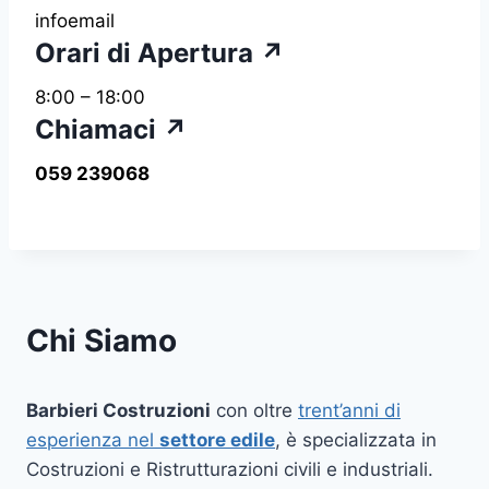
infoemail
Orari di Apertura ↗
8:00 – 18:00
Chiamaci ↗
059 239068
Chi Siamo
Barbieri Costruzioni
con oltre
trent’anni di
esperienza nel
settore edile
, è specializzata in
Costruzioni e Ristrutturazioni civili e industriali.