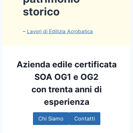
storico
–
Lavori di Edilizia Acrobatica
Azienda edile certificata
SOA OG1 e OG2
con trenta anni di
esperienza
Chi Siamo
Contatti