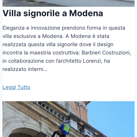
Villa signorile a Modena
Eleganza e innovazione prendono forma in questa
villa esclusiva a Modena. A Modena è stata
realizzata questa villa signorile dove il design
incontra la maestria costruttiva: Barbieri Costruzioni,
in collaborazione con l’architetto Lorenzi, ha
realizzato interni…
Leggi Tutto