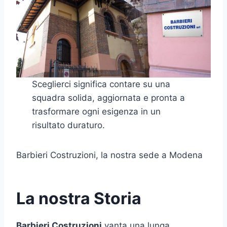
Sceglierci significa contare su una
squadra solida, aggiornata e pronta a
trasformare ogni esigenza in un
risultato duraturo.
Barbieri Costruzioni, la nostra sede a Modena
La nostra Storia
Barbieri Costruzioni
vanta una lunga