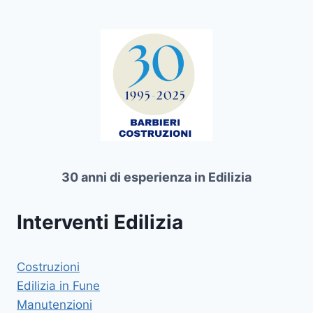
30 anni di esperienza in Edilizia
Interventi Edilizia
Costruzioni
Edilizia in Fune
Manutenzioni