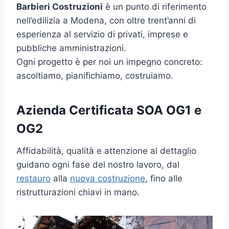
Barbieri Costruzioni
è un punto di riferimento
nell’edilizia a Modena, con oltre trent’anni di
esperienza al servizio di privati, imprese e
pubbliche amministrazioni.
Ogni progetto è per noi un impegno concreto:
ascoltiamo, pianifichiamo, costruiamo.
Azienda Certificata SOA OG1 e
OG2
Affidabilità, qualità e attenzione al dettaglio
guidano ogni fase del nostro lavoro, dal
restauro
alla
nuova costruzione
, fino alle
ristrutturazioni chiavi in mano.