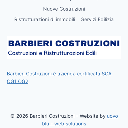
Nuove Costruzioni
Ristrutturazioni di immobili
Servizi Edilizia
Barbieri Costruzioni è azienda certificata SOA
OG1 OG2
© 2026 Barbieri Costruzioni - Website by
uovo
blu - web solutions