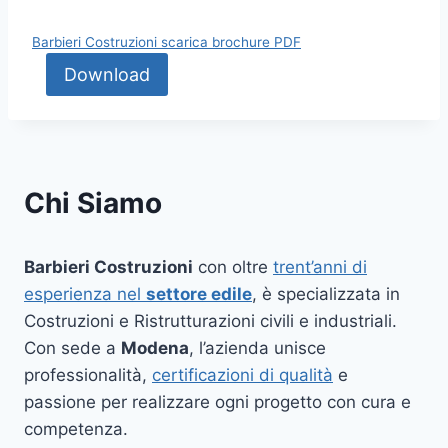
Barbieri Costruzioni scarica brochure PDF
Download
Chi Siamo
Barbieri Costruzioni
con oltre
trent’anni di
esperienza nel
settore edile
, è specializzata in
Costruzioni e Ristrutturazioni civili e industriali.
Con sede a
Modena
, l’azienda unisce
professionalità,
certificazioni di qualità
e
passione per realizzare ogni progetto con cura e
competenza.