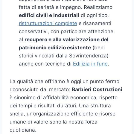
fatta di serietà e impegno. Realizziamo
edifici civili e industriali
di ogni tipo,
ristrutturazioni complete
e risanamenti
conservativi, con particolare attenzione
al
recupero e alla valorizzazione del
patrimonio edilizio esistente
(beni
storici vincolati dalla Sovrintendenza)
anche con tecniche di
Edilizia in fune
.
La qualità che offriamo è oggi un punto fermo
riconosciuto dal mercato:
Barbieri Costruzioni
è sinonimo di affidabilità economica, rispetto
dei tempi e risultati duraturi. Una struttura
snella, un’organizzazione efficiente e risorse
umane di valore sono la nostra forza
quotidiana.