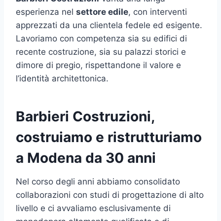
esperienza nel
settore edile
, con interventi
apprezzati da una clientela fedele ed esigente.
Lavoriamo con competenza sia su edifici di
recente costruzione, sia su palazzi storici e
dimore di pregio, rispettandone il valore e
l’identità architettonica.
Barbieri Costruzioni,
costruiamo e ristrutturiamo
a Modena da 30 anni
Nel corso degli anni abbiamo consolidato
collaborazioni con studi di progettazione di alto
livello e ci avvaliamo esclusivamente di