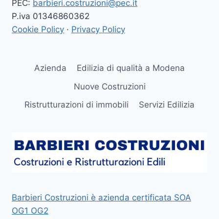
PEC:
barbieri.costruzioni@pec.it
P.iva 01346860362
Cookie Policy
·
Privacy Policy
Azienda
Edilizia di qualità a Modena
Nuove Costruzioni
Ristrutturazioni di immobili
Servizi Edilizia
Barbieri Costruzioni è azienda certificata SOA
OG1 OG2