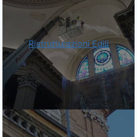
Ristrutturazioni Edili