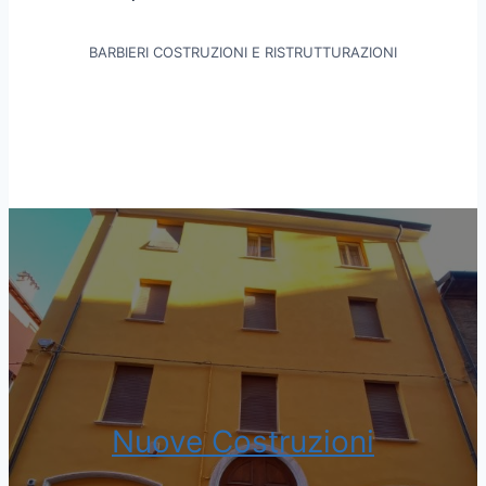
BARBIERI COSTRUZIONI E RISTRUTTURAZIONI
Nuove Costruzioni