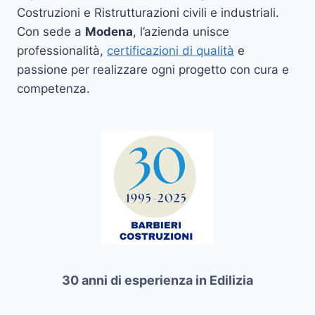
Costruzioni e Ristrutturazioni civili e industriali.
Con sede a
Modena
, l’azienda unisce
professionalità,
certificazioni di qualità
e
passione per realizzare ogni progetto con cura e
competenza.
30 anni di esperienza in Edilizia