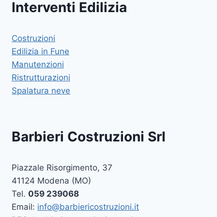
Interventi Edilizia
Costruzioni
Edilizia in Fune
Manutenzioni
Ristrutturazioni
Spalatura neve
Barbieri Costruzioni Srl
Piazzale Risorgimento, 37
41124 Modena (MO)
Tel.
059 239068
Email:
info@barbiericostruzioni.it