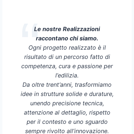
Le nostre Realizzazioni
raccontano chi siamo.
Ogni progetto realizzato è il
risultato di un percorso fatto di
competenza, cura e passione per
l’edilizia.
Da oltre trent’anni, trasformiamo
idee in strutture solide e durature,
unendo precisione tecnica,
attenzione al dettaglio, rispetto
per il contesto e uno sguardo
sempre rivolto all’innovazione.