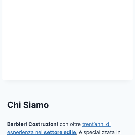
Chi Siamo
Barbieri Costruzioni
con oltre
trent’anni di
esperienza nel
settore edile
, è specializzata in