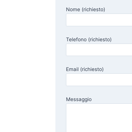
Nome (richiesto)
Telefono (richiesto)
Email (richiesto)
Messaggio