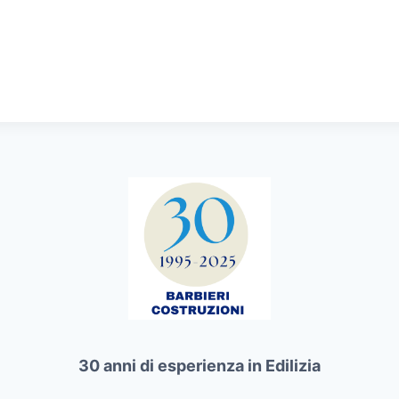
30 anni di esperienza in Edilizia