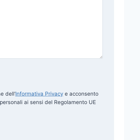
e dell’
Informativa Privacy
e acconsento
i personali ai sensi del Regolamento UE