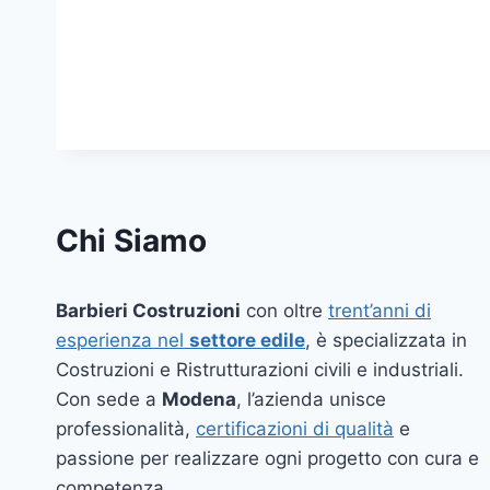
Chi Siamo
Barbieri Costruzioni
con oltre
trent’anni di
esperienza nel
settore edile
, è specializzata in
Costruzioni e Ristrutturazioni civili e industriali.
Con sede a
Modena
, l’azienda unisce
professionalità,
certificazioni di qualità
e
passione per realizzare ogni progetto con cura e
competenza.