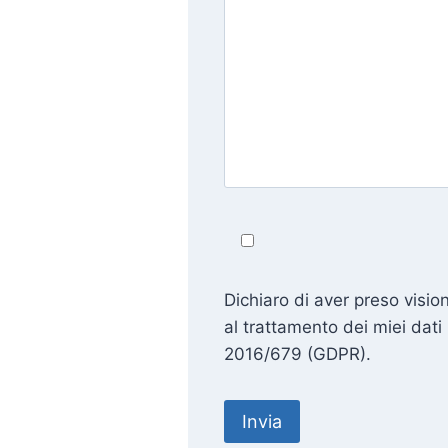
Dichiaro di aver preso vision
al trattamento dei miei dat
2016/679 (GDPR).