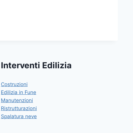
Interventi Edilizia
Costruzioni
Edilizia in Fune
Manutenzioni
Ristrutturazioni
Spalatura neve