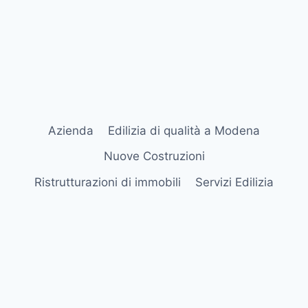
Azienda
Edilizia di qualità a Modena
Nuove Costruzioni
Ristrutturazioni di immobili
Servizi Edilizia