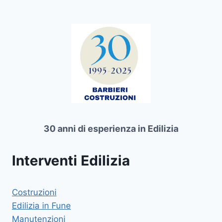
30 anni di esperienza in Edilizia
Interventi Edilizia
Costruzioni
Edilizia in Fune
Manutenzioni