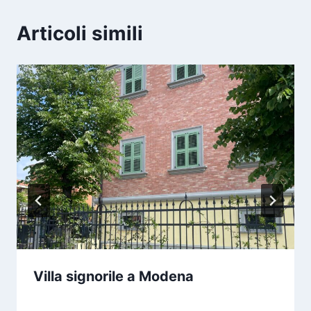
Articoli simili
Villa signorile a Modena