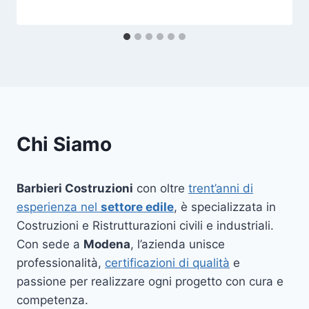
Chi Siamo
Barbieri Costruzioni
con oltre
trent’anni di
esperienza nel
settore edile
, è specializzata in
Costruzioni e Ristrutturazioni civili e industriali.
Con sede a
Modena
, l’azienda unisce
professionalità,
certificazioni di qualità
e
passione per realizzare ogni progetto con cura e
competenza.